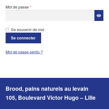
Obligatoire
Mot de passe
*
Se souvenir de moi
Se connecter
Mot de passe perdu ?
Brood, pains naturels au levain
105, Boulevard Victor Hugo – Lille