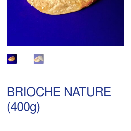
BRIOCHE NATURE
(400g)